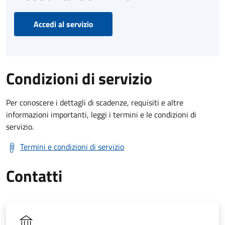
Accedi al servizio
Condizioni di servizio
Per conoscere i dettagli di scadenze, requisiti e altre
informazioni importanti, leggi i termini e le condizioni di
servizio.
Termini e condizioni di servizio
Contatti