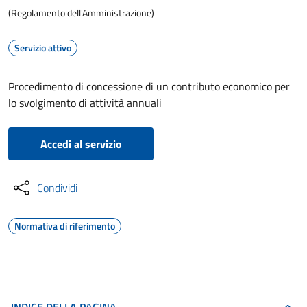
(Regolamento dell'Amministrazione)
Servizio attivo
Procedimento di concessione di un contributo economico per
lo svolgimento di attività annuali
Accedi al servizio
Condividi
Normativa di riferimento