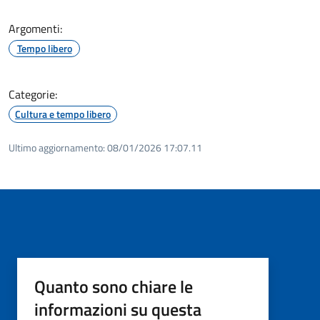
Argomenti:
Tempo libero
Categorie:
Cultura e tempo libero
Ultimo aggiornamento:
08/01/2026 17:07.11
Quanto sono chiare le
informazioni su questa