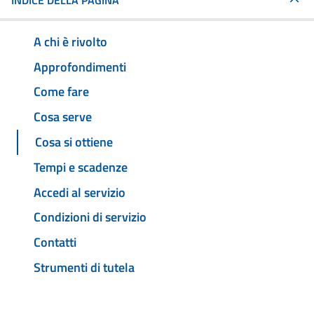
INDICE DELLA PAGINA
A chi è rivolto
Approfondimenti
Come fare
Cosa serve
Cosa si ottiene
Tempi e scadenze
Accedi al servizio
Condizioni di servizio
Contatti
Strumenti di tutela