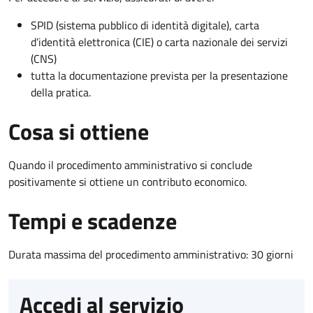
SPID (sistema pubblico di identità digitale), carta
d’identità elettronica (CIE) o carta nazionale dei servizi
(CNS)
tutta la documentazione prevista per la presentazione
della pratica.
Cosa si ottiene
Quando il procedimento amministrativo si conclude
positivamente si ottiene un contributo economico.
Tempi e scadenze
Durata massima del procedimento amministrativo: 30 giorni
Accedi al servizio