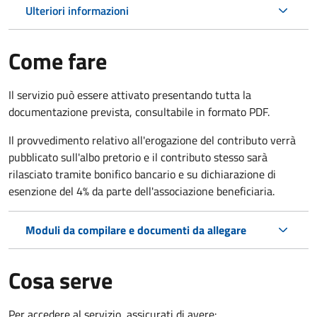
Ulteriori informazioni
Come fare
Il servizio può essere attivato presentando tutta la
documentazione prevista, consultabile in formato PDF.
Il provvedimento relativo all'erogazione del contributo verrà
pubblicato sull'albo pretorio e il contributo stesso sarà
rilasciato tramite bonifico bancario e su dichiarazione di
esenzione del 4% da parte dell'associazione beneficiaria.
Moduli da compilare e documenti da allegare
Cosa serve
Per accedere al servizio, assicurati di avere: