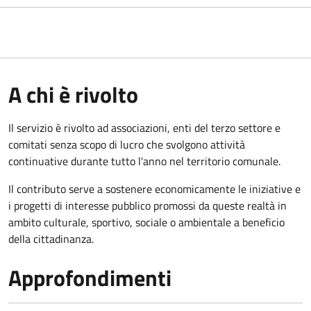
A chi è rivolto
Il servizio è rivolto ad associazioni, enti del terzo settore e
comitati senza scopo di lucro che svolgono attività
continuative durante tutto l'anno nel territorio comunale.
Il contributo serve a sostenere economicamente le iniziative e
i progetti di interesse pubblico promossi da queste realtà in
ambito culturale, sportivo, sociale o ambientale a beneficio
della cittadinanza.
Approfondimenti