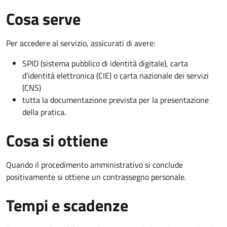
Cosa serve
Per accedere al servizio, assicurati di avere:
SPID (sistema pubblico di identità digitale), carta
d’identità elettronica (CIE) o carta nazionale dei servizi
(CNS)
tutta la documentazione prevista per la presentazione
della pratica.
Cosa si ottiene
Quando il procedimento amministrativo si conclude
positivamente si ottiene un contrassegno personale.
Tempi e scadenze