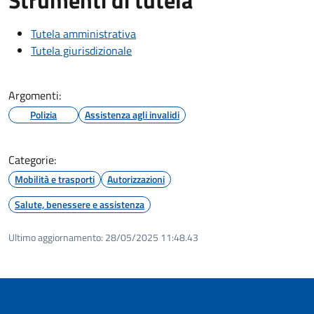
Tutela amministrativa
Tutela giurisdizionale
Argomenti:
Polizia
Assistenza agli invalidi
Categorie:
Mobilità e trasporti
Autorizzazioni
Salute, benessere e assistenza
Ultimo aggiornamento:
28/05/2025 11:48.43