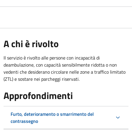
A chi è rivolto
Il servizio è rivolto alle persone con incapacità di
deambulazione, con capacità sensibilmente ridotta o non
vedenti che desiderano circolare nelle zone a traffico limitato
(ZTL) e sostare nei parcheggi riservati.
Approfondimenti
Furto, deterioramento o smarrimento del
contrassegno