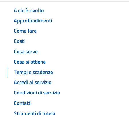
A chi è rivolto
Approfondimenti
Come fare
Costi
Cosa serve
Cosa si ottiene
Tempi e scadenze
Accedi al servizio
Condizioni di servizio
Contatti
Strumenti di tutela