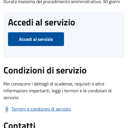
Durata massima del procedimento amministrativo: 30 giorni
Accedi al servizio
Accedi al servizio
Condizioni di servizio
Per conoscere i dettagli di scadenze, requisiti e altre
informazioni importanti, leggi i termini e le condizioni di
servizio.
Termini e condizioni di servizio
Contatti