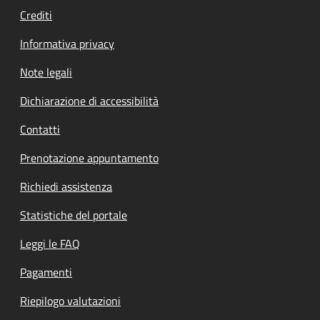
Crediti
Informativa privacy
Note legali
Dichiarazione di accessibilità
Contatti
Prenotazione appuntamento
Richiedi assistenza
Statistiche del portale
Leggi le FAQ
Pagamenti
Riepilogo valutazioni