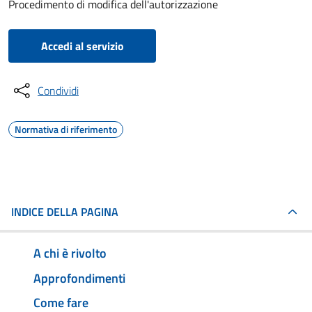
Procedimento di modifica dell'autorizzazione
Accedi al servizio
Condividi
Normativa di riferimento
INDICE DELLA PAGINA
A chi è rivolto
Approfondimenti
Come fare