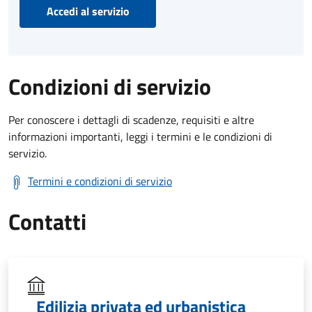
Accedi al servizio
Condizioni di servizio
Per conoscere i dettagli di scadenze, requisiti e altre
informazioni importanti, leggi i termini e le condizioni di
servizio.
Termini e condizioni di servizio
Contatti
Edilizia privata ed urbanistica