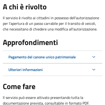
A chi è rivolto
Il servizio è rivolto ai cittadini in possesso dell'autorizzazione
per l'apertura di un passo carrabile per il transito di veicoli,
che necessitano di chiedere una modifica all'autorizzazione.
Approfondimenti
Pagamento del canone unico patrimoniale
Ulteriori informazioni
Come fare
Il servizio può essere attivato presentando tutta la
documentazione prevista, consultabile in formato PDF.