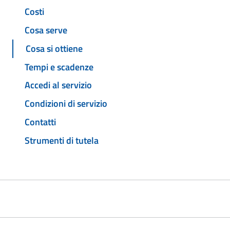
Costi
Cosa serve
Cosa si ottiene
Tempi e scadenze
Accedi al servizio
Condizioni di servizio
Contatti
Strumenti di tutela