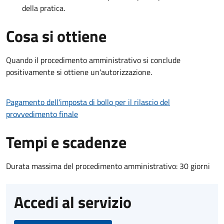
della pratica.
Cosa si ottiene
Quando il procedimento amministrativo si conclude
positivamente si ottiene un'autorizzazione.
Pagamento dell'imposta di bollo per il rilascio del
provvedimento finale
Tempi e scadenze
Durata massima del procedimento amministrativo: 30 giorni
Accedi al servizio