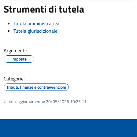
Strumenti di tutela
Tutela amministrativa
Tutela giurisdizionale
Argomenti:
Imposte
Categorie:
Tributi, finanze e contravvenzioni
Ultimo aggiornamento:
20/05/2026 10:25.11