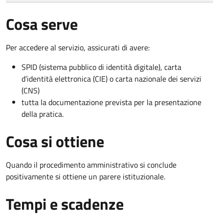
Cosa serve
Per accedere al servizio, assicurati di avere:
SPID (sistema pubblico di identità digitale), carta
d’identità elettronica (CIE) o carta nazionale dei servizi
(CNS)
tutta la documentazione prevista per la presentazione
della pratica.
Cosa si ottiene
Quando il procedimento amministrativo si conclude
positivamente si ottiene un parere istituzionale.
Tempi e scadenze