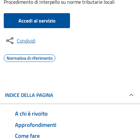
Procedimento di interpello su norme tributarie locali
Accedi al servizio
Condividi
Normativa di riferimento
INDICE DELLA PAGINA
A chi è rivolto
Approfondimenti
Come fare