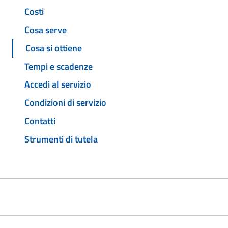
Costi
Cosa serve
Cosa si ottiene
Tempi e scadenze
Accedi al servizio
Condizioni di servizio
Contatti
Strumenti di tutela