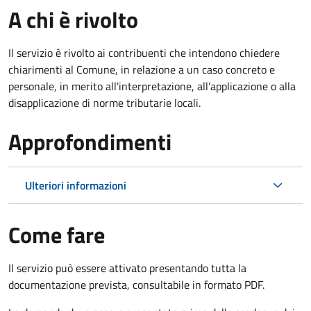
A chi è rivolto
Il servizio è rivolto ai contribuenti che intendono chiedere
chiarimenti al Comune, in relazione a un caso concreto e
personale, in merito all'interpretazione, all’applicazione o alla
disapplicazione di norme tributarie locali.
Approfondimenti
Ulteriori informazioni
Come fare
Il servizio può essere attivato presentando tutta la
documentazione prevista, consultabile in formato PDF.