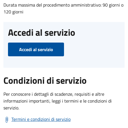
Durata massima del procedimento amministrativo: 90 giorni o
120 giorni
Accedi al servizio
Accedi al servizio
Condizioni di servizio
Per conoscere i dettagli di scadenze, requisiti e altre
informazioni importanti, leggi i termini e le condizioni di
servizio.
Termini e condizioni di servizio