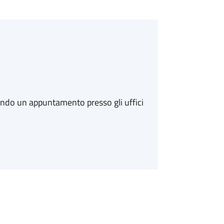
ando un appuntamento presso gli uffici