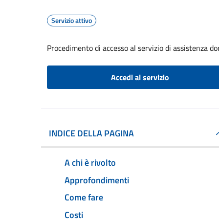
Servizio attivo
Procedimento di accesso al servizio di assistenza dom
Accedi al servizio
INDICE DELLA PAGINA
A chi è rivolto
Approfondimenti
Come fare
Costi