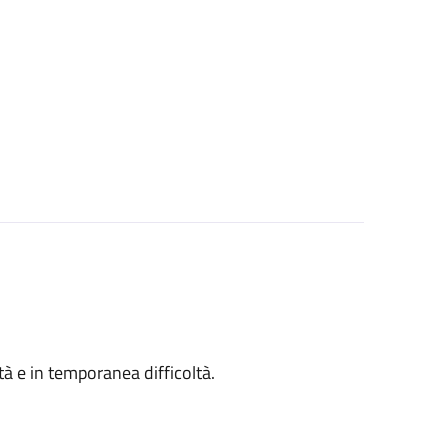
ità e in temporanea difficoltà.