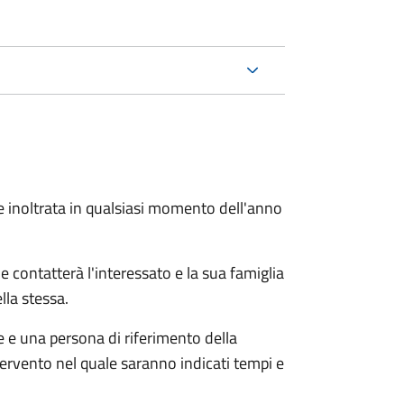
e inoltrata in qualsiasi momento dell'anno
e contatterà l'interessato e la sua famiglia
lla stessa.
le e una persona di riferimento della
tervento nel quale saranno indicati tempi e