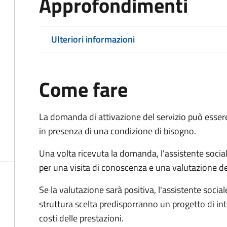
Approfondimenti
Ulteriori informazioni
Come fare
La domanda di attivazione del servizio può esser
in presenza di una condizione di bisogno.
Una volta ricevuta la domanda, l'assistente social
per una visita di conoscenza e una valutazione de
Se la valutazione sarà positiva, l'assistente socia
struttura scelta predisporranno un progetto di in
costi delle prestazioni.