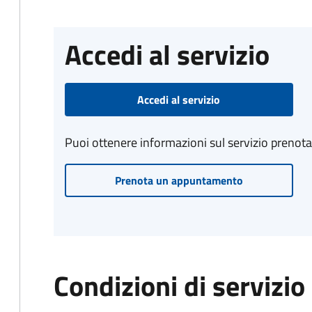
Accedi al servizio
Accedi al servizio
Puoi ottenere informazioni sul servizio prenot
Prenota un appuntamento
Condizioni di servizio