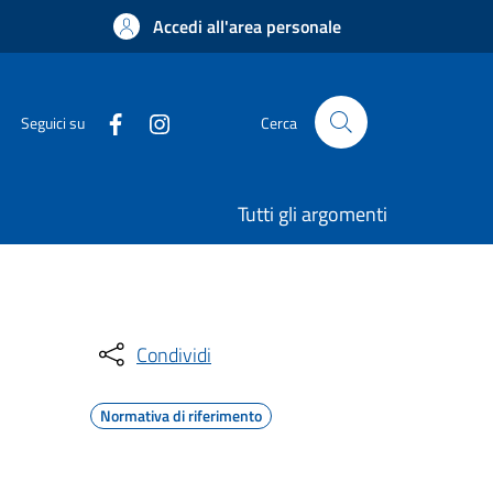
Accedi all'area personale
Seguici su
Cerca
Tutti gli argomenti
Condividi
Normativa di riferimento