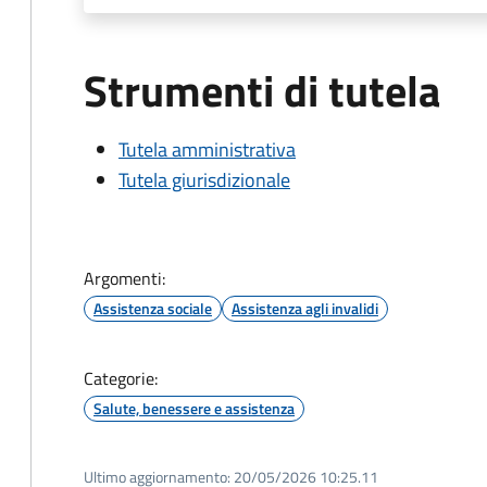
Strumenti di tutela
Tutela amministrativa
Tutela giurisdizionale
Argomenti:
Assistenza sociale
Assistenza agli invalidi
Categorie:
Salute, benessere e assistenza
Ultimo aggiornamento:
20/05/2026 10:25.11