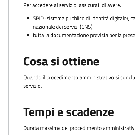
Per accedere al servizio, assicurati di avere:
SPID (sistema pubblico di identità digitale), ca
nazionale dei servizi (CNS)
tutta la documentazione prevista per la prese
Cosa si ottiene
Quando il procedimento amministrativo si conclud
servizio.
Tempi e scadenze
Durata massima del procedimento amministrativo