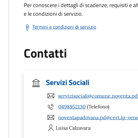
Per conoscere i dettagli di scadenze, requisiti e al
e le condizioni di servizio.
Termini e condizioni di servizio
Contatti
Servizi Sociali
servizisociali@comune.noventa.pd.
0498952130
(Telefono)
noventapadovana.pd@cert.ip-vene
Luisa
Calzavara