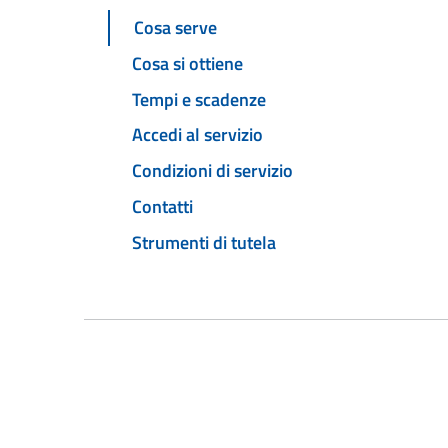
Cosa serve
Cosa si ottiene
Tempi e scadenze
Accedi al servizio
Condizioni di servizio
Contatti
Strumenti di tutela