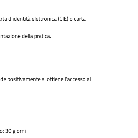
rta d’identità elettronica (CIE) o carta
ntazione della pratica.
e positivamente si ottiene l'accesso al
: 30 giorni