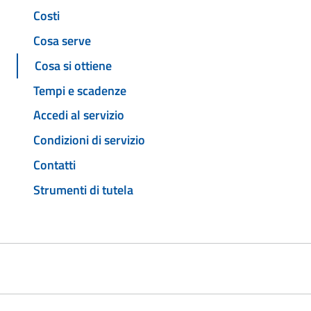
Costi
Cosa serve
Cosa si ottiene
Tempi e scadenze
Accedi al servizio
Condizioni di servizio
Contatti
Strumenti di tutela