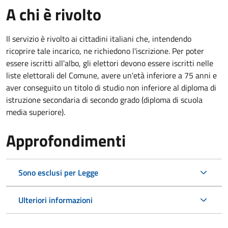
A chi è rivolto
Il servizio è rivolto ai cittadini italiani che, intendendo
ricoprire tale incarico, ne richiedono l'iscrizione. Per poter
essere iscritti all'albo, gli elettori devono essere iscritti nelle
liste elettorali del Comune, avere un'età inferiore a 75 anni e
aver conseguito un titolo di studio non inferiore al diploma di
istruzione secondaria di secondo grado (diploma di scuola
media superiore).
Approfondimenti
Sono esclusi per Legge
Ulteriori informazioni