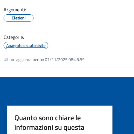
Argomenti:
Elezioni
Categorie:
Anagrafe e stato civile
Ultimo aggiornamento:
07/11/2025 08:48.59
Quanto sono chiare le
informazioni su questa