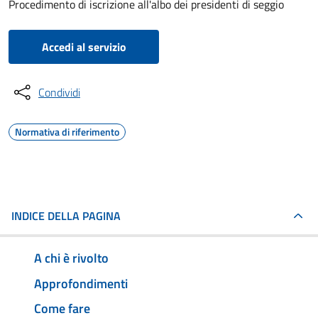
Procedimento di iscrizione all'albo dei presidenti di seggio
Accedi al servizio
Condividi
Normativa di riferimento
INDICE DELLA PAGINA
A chi è rivolto
Approfondimenti
Come fare