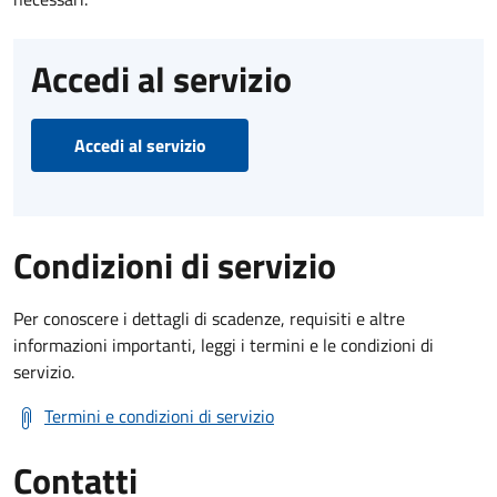
Accedi al servizio
Accedi al servizio
Condizioni di servizio
Per conoscere i dettagli di scadenze, requisiti e altre
informazioni importanti, leggi i termini e le condizioni di
servizio.
Termini e condizioni di servizio
Contatti