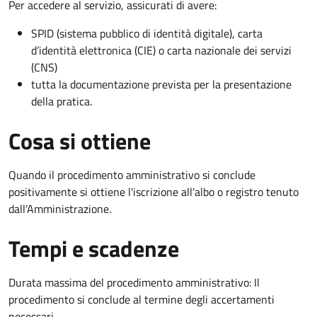
Per accedere al servizio, assicurati di avere:
SPID (sistema pubblico di identità digitale), carta
d’identità elettronica (CIE) o carta nazionale dei servizi
(CNS)
tutta la documentazione prevista per la presentazione
della pratica.
Cosa si ottiene
Quando il procedimento amministrativo si conclude
positivamente si ottiene l'iscrizione all'albo o registro tenuto
dall'Amministrazione.
Tempi e scadenze
Durata massima del procedimento amministrativo: Il
procedimento si conclude al termine degli accertamenti
necessari.