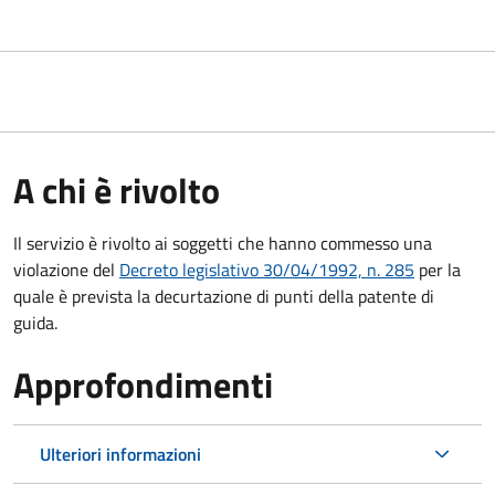
A chi è rivolto
Il servizio è rivolto ai soggetti che hanno commesso una
violazione del
Decreto legislativo 30/04/1992, n. 285
per la
quale è prevista la decurtazione di punti della patente di
guida.
Approfondimenti
Ulteriori informazioni