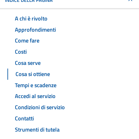
INDICE DELLA PAGINA
A chi è rivolto
Approfondimenti
Come fare
Costi
Cosa serve
Cosa si ottiene
Tempi e scadenze
Accedi al servizio
Condizioni di servizio
Contatti
Strumenti di tutela