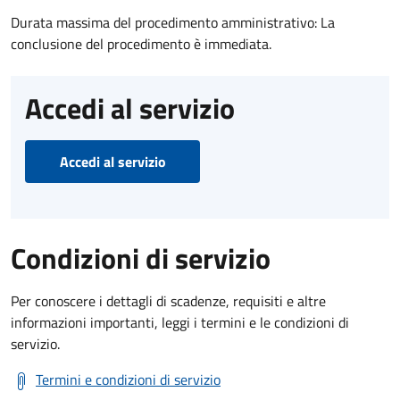
Durata massima del procedimento amministrativo: La
conclusione del procedimento è immediata.
Accedi al servizio
Accedi al servizio
Condizioni di servizio
Per conoscere i dettagli di scadenze, requisiti e altre
informazioni importanti, leggi i termini e le condizioni di
servizio.
Termini e condizioni di servizio