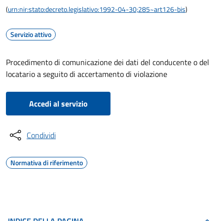
(
urn:nir:stato:decreto.legislativo:1992-04-30;285~art126-bis
)
Servizio attivo
Procedimento di comunicazione dei dati del conducente o del
locatario a seguito di accertamento di violazione
Accedi al servizio
Condividi
Normativa di riferimento