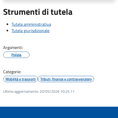
Strumenti di tutela
Tutela amministrativa
Tutela giurisdizionale
Argomenti:
Polizia
Categorie:
Mobilità e trasporti
Tributi, finanze e contravvenzioni
Ultimo aggiornamento:
20/05/2026 10:25.11