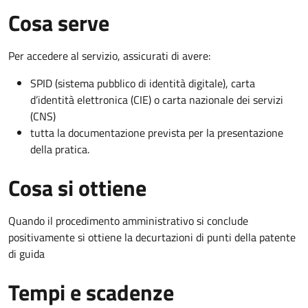
Cosa serve
Per accedere al servizio, assicurati di avere:
SPID (sistema pubblico di identità digitale), carta
d’identità elettronica (CIE) o carta nazionale dei servizi
(CNS)
tutta la documentazione prevista per la presentazione
della pratica.
Cosa si ottiene
Quando il procedimento amministrativo si conclude
positivamente si ottiene la decurtazioni di punti della patente
di guida
Tempi e scadenze