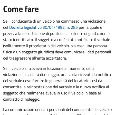
Come fare
Se il conducente di un veicolo ha commesso una violazione
del
Decreto legislativo 30/04/1992, n. 285
per la quale è
prevista la decurtazione di punti della patente di guida, non è
stato identificato, il soggetto a cui è stato notificato il verbale
(solitamente il proprietario del veicolo, sia essa una persona
fisica o un soggetto giuridico) deve comunicare i dati personali
del trasgressore all'ente accertatore.
Se il veicolo si trovava in locazione al momento della
violazione, la società di noleggio, una volta ricevuta la notifica
del verbale deve fornire le generalità del locatario così da
consentire la reintestazione del verbale e la nuova notifica al
soggetto che realmente aveva in uso il veicolo in base al
contratto di noleggio.
La comunicazione dei dati personali del conducente del veicolo