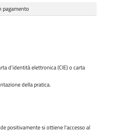
cun pagamento
rta d’identità elettronica (CIE) o carta
ntazione della pratica.
e positivamente si ottiene l'accesso al