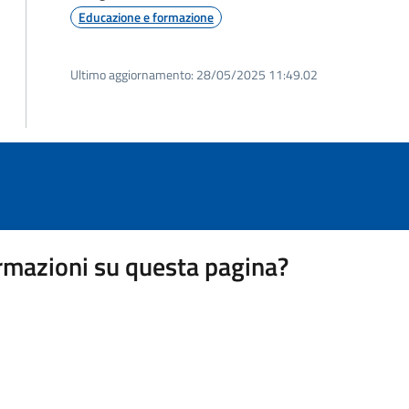
Educazione e formazione
Ultimo aggiornamento:
28/05/2025 11:49.02
rmazioni su questa pagina?