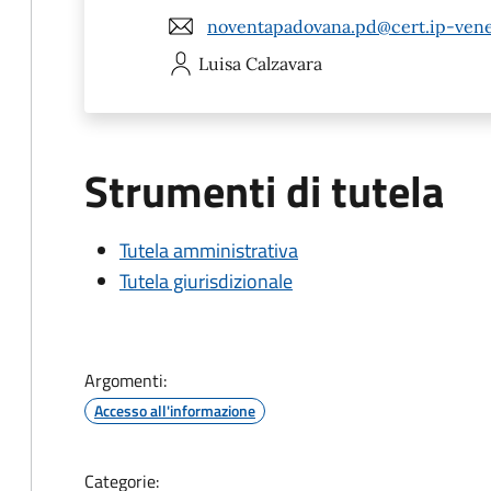
noventapadovana.pd@cert.ip-vene
Luisa
Calzavara
Strumenti di tutela
Tutela amministrativa
Tutela giurisdizionale
Argomenti:
Accesso all'informazione
Categorie: