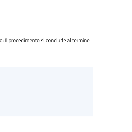
 Il procedimento si conclude al termine