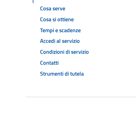
Cosa serve
Cosa si ottiene
Tempi e scadenze
Accedi al servizio
Condizioni di servizio
Contatti
Strumenti di tutela