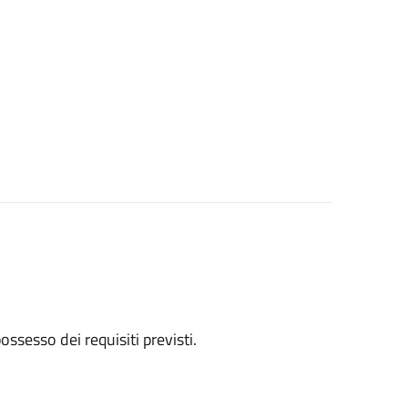
 possesso dei requisiti previsti.