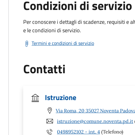
Condizioni di servizio
Per conoscere i dettagli di scadenze, requisiti e al
e le condizioni di servizio.
Termini e condizioni di servizio
Contatti
Istruzione
Via Roma, 20 35027 Noventa Padov
istruzione@comune.noventa.pd.it
0498952102 - int. 4
(Telefono)