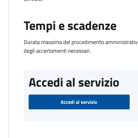
Tempi e scadenze
Durata massima del procedimento amministrativo:
degli accertamenti necessari.
Accedi al servizio
Accedi al servizio