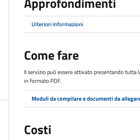
Approfondimenti
Ulteriori informazioni
Come fare
Il servizio può essere attivato presentando tutta
in formato PDF.
Moduli da compilare e documenti da allegar
Costi