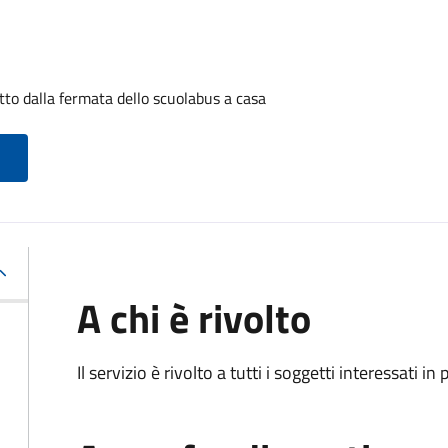
to dalla fermata dello scuolabus a casa
A chi è rivolto
Il servizio è rivolto a tutti i soggetti interessati in