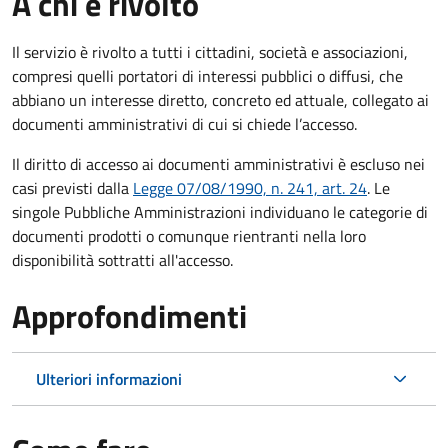
A chi è rivolto
Il servizio è rivolto a tutti i cittadini, società e associazioni,
compresi quelli portatori di interessi pubblici o diffusi, che
abbiano un interesse diretto, concreto ed attuale, collegato ai
documenti amministrativi di cui si chiede l’accesso.
Il diritto di accesso ai documenti amministrativi è escluso nei
casi previsti dalla
Legge 07/08/1990, n. 241, art. 24
. Le
singole Pubbliche Amministrazioni individuano le categorie di
documenti prodotti o comunque rientranti nella loro
disponibilità sottratti all'accesso.
Approfondimenti
Ulteriori informazioni