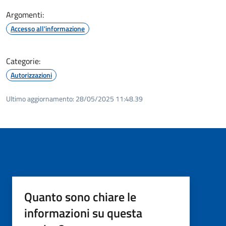
Argomenti:
Accesso all'informazione
Categorie:
Autorizzazioni
Ultimo aggiornamento:
28/05/2025 11:48.39
Quanto sono chiare le
informazioni su questa