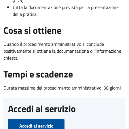
(CNS)
tutta la documentazione prevista per la presentazione
della pratica.
Cosa si ottiene
Quando il procedimento amministrativo si conclude
positivamente si ottiene la documentazione o l'informazione
chiesta.
Tempi e scadenze
Durata massima del procedimento amministrativo: 30 giorni
Accedi al servizio
Accedi al servizio