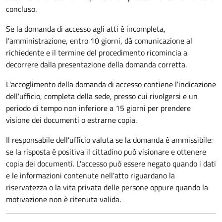
concluso.
Se la domanda di accesso agli atti è incompleta,
l'amministrazione, entro 10 giorni, dà comunicazione al
richiedente e il termine del procedimento ricomincia a
decorrere dalla presentazione della domanda corretta.
L'accoglimento della domanda di accesso contiene l'indicazione
dell'ufficio, completa della sede, presso cui rivolgersi e un
periodo di tempo non inferiore a 15 giorni per prendere
visione dei documenti o estrarne copia.
Il responsabile dell'ufficio valuta se la domanda è ammissibile:
se la risposta è positiva il cittadino può visionare e ottenere
copia dei documenti. L'accesso può essere negato quando i dati
e le informazioni contenute nell'atto riguardano la
riservatezza o la vita privata delle persone oppure quando la
motivazione non è ritenuta valida.