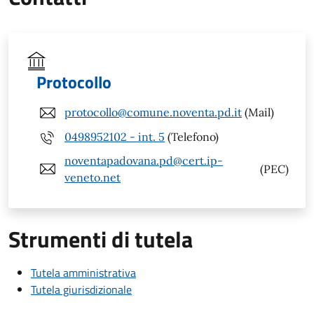
Protocollo
protocollo@comune.noventa.pd.it
(Mail)
0498952102 - int. 5
(Telefono)
noventapadovana.pd@cert.ip-
(PEC)
veneto.net
Strumenti di tutela
Tutela amministrativa
Tutela giurisdizionale