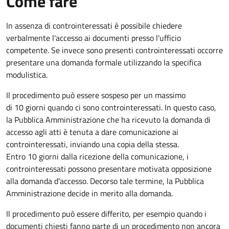
Come fare
In assenza di controinteressati è possibile chiedere
verbalmente l'accesso ai documenti presso l'ufficio
competente. Se invece sono presenti controinteressati occorre
presentare una domanda formale utilizzando la specifica
modulistica.
Il procedimento può essere sospeso per un massimo
di 10 giorni quando ci sono controinteressati. In questo caso,
la Pubblica Amministrazione che ha ricevuto la domanda di
accesso agli atti è tenuta a dare comunicazione ai
controinteressati, inviando una copia della stessa.
Entro 10 giorni dalla ricezione della comunicazione, i
controinteressati possono presentare motivata opposizione
alla domanda d'accesso. Decorso tale termine, la Pubblica
Amministrazione decide in merito alla domanda.
Il procedimento può essere differito, per esempio quando i
documenti chiesti fanno parte di un procedimento non ancora