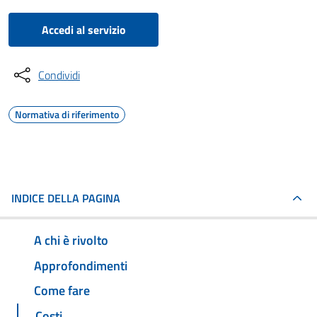
Accedi al servizio
Condividi
Normativa di riferimento
INDICE DELLA PAGINA
A chi è rivolto
Approfondimenti
Come fare
Costi