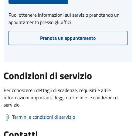
Puoi ottenere informazioni sul servizio prenotando un
appuntamento presso gli uffici
Prenota un appuntamento
Condizioni di servizio
Per conoscere i dettagli di scadenze, requisiti e altre
informazioni importanti, leggi i termini e le condizioni di
servizio.
Termini e condizioni di servizio
Contatti