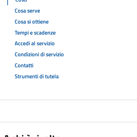
Cosa serve
Cosa si ottiene
Tempi e scadenze
Accedi al servizio
Condizioni di servizio
Contatti
Strumenti di tutela