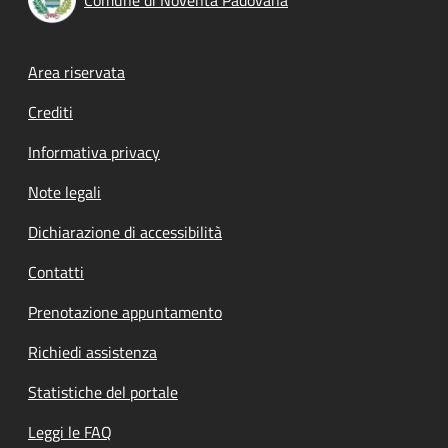
Footer menu
Area riservata
Crediti
Informativa privacy
Note legali
Dichiarazione di accessibilità
Contatti
Prenotazione appuntamento
Richiedi assistenza
Statistiche del portale
Leggi le FAQ