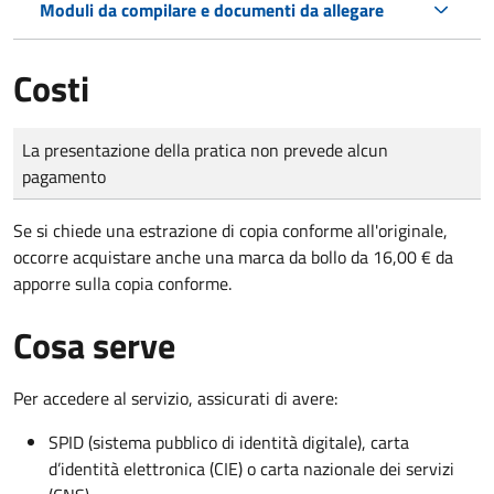
Moduli da compilare e documenti da allegare
Costi
Tipo di pagamento
Importo
La presentazione della pratica non prevede alcun
pagamento
Se si chiede una estrazione di copia conforme all'originale,
occorre acquistare anche una marca da bollo da 16,00 € da
apporre sulla copia conforme.
Cosa serve
Per accedere al servizio, assicurati di avere:
SPID (sistema pubblico di identità digitale), carta
d’identità elettronica (CIE) o carta nazionale dei servizi