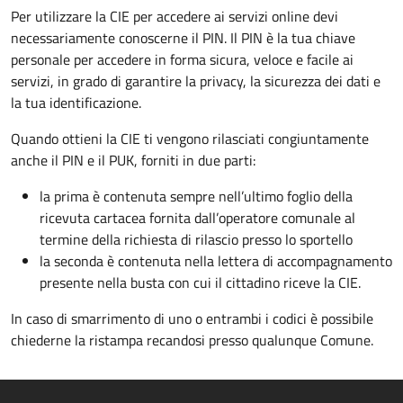
Per utilizzare la CIE per accedere ai servizi online devi
necessariamente conoscerne il PIN. Il PIN è la tua chiave
personale per accedere in forma sicura, veloce e facile ai
servizi, in grado di garantire la privacy, la sicurezza dei dati e
la tua identificazione.
Quando ottieni la CIE ti vengono rilasciati congiuntamente
anche il PIN e il PUK, forniti in due parti:
la prima è contenuta sempre nell’ultimo foglio della
ricevuta cartacea fornita dall’operatore comunale al
termine della richiesta di rilascio presso lo sportello
la seconda è contenuta nella lettera di accompagnamento
presente nella busta con cui il cittadino riceve la CIE.
In caso di smarrimento di uno o entrambi i codici è possibile
chiederne la ristampa recandosi presso qualunque Comune.