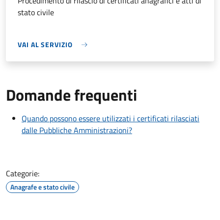
Procedimento di rilascio di certificati anagrafici e atti di
stato civile
VAI AL SERVIZIO
Domande frequenti
Quando possono essere utilizzati i certificati rilasciati
dalle Pubbliche Amministrazioni?
Categorie:
Anagrafe e stato civile