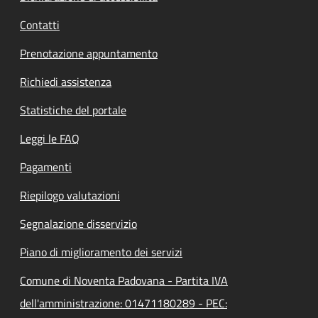
Contatti
Prenotazione appuntamento
Richiedi assistenza
Statistiche del portale
Leggi le FAQ
Pagamenti
Riepilogo valutazioni
Segnalazione disservizio
Piano di miglioramento dei servizi
Comune di Noventa Padovana - Partita IVA
dell'amministrazione: 01471180289 - PEC: