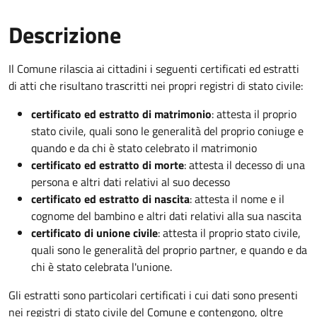
Descrizione
Il Comune rilascia ai cittadini i seguenti certificati ed estratti
di atti che risultano trascritti nei propri registri di stato civile:
certificato ed estratto di matrimonio
: attesta il proprio
stato civile, quali sono le generalità del proprio coniuge e
quando e da chi è stato celebrato il matrimonio
certificato ed estratto di morte
: attesta il decesso di una
persona e altri dati relativi al suo decesso
certificato ed estratto di nascita
: attesta il nome e il
cognome del bambino e altri dati relativi alla sua nascita
certificato di unione civile
: attesta il proprio stato civile,
quali sono le generalità del proprio partner, e quando e da
chi è stato celebrata l'unione.
Gli estratti sono particolari certificati i cui dati sono presenti
nei registri di stato civile del Comune e contengono, oltre