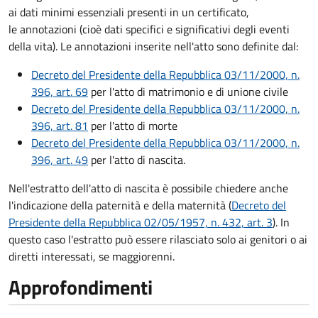
ai dati minimi essenziali presenti in un certificato,
le annotazioni (cioè dati specifici e significativi degli eventi
della vita). Le annotazioni inserite nell'atto sono definite dal:
Decreto del Presidente della Repubblica 03/11/2000, n.
396, art. 69
per l'atto di matrimonio e di unione civile
Decreto del Presidente della Repubblica 03/11/2000, n.
396, art. 81
per l'atto di morte
Decreto del Presidente della Repubblica 03/11/2000, n.
396, art. 49
per l'atto di nascita.
Nell'estratto dell'atto di nascita è possibile chiedere anche
l'indicazione della paternità e della maternità (
Decreto del
Presidente della Repubblica 02/05/1957, n. 432, art. 3
). In
questo caso l'estratto può essere rilasciato solo ai genitori o ai
diretti interessati, se maggiorenni.
Approfondimenti