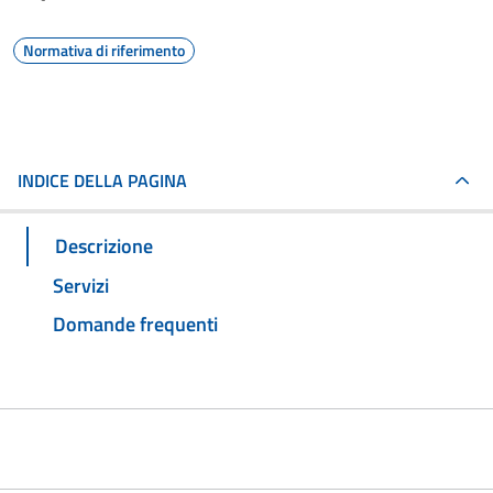
Normativa di riferimento
INDICE DELLA PAGINA
Descrizione
Servizi
Domande frequenti