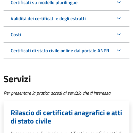
Certificati su modello plurilingue
Validità dei certificati e degli estratti
Costi
Certificati di stato civile online dal portale ANPR
Servizi
Per presentare la pratica accedi al servizio che ti interessa
Rilascio di certificati anagrafici e atti
di stato civile