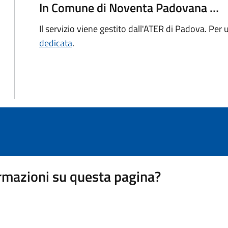
In Comune di Noventa Padovana …
Il servizio viene gestito dall'ATER di Padova. Per 
dedicata
.
rmazioni su questa pagina?