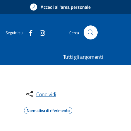
Accedi all'area personale
Seguici su
Cerca
Tutti gli argomenti
Condividi
Normativa di riferimento