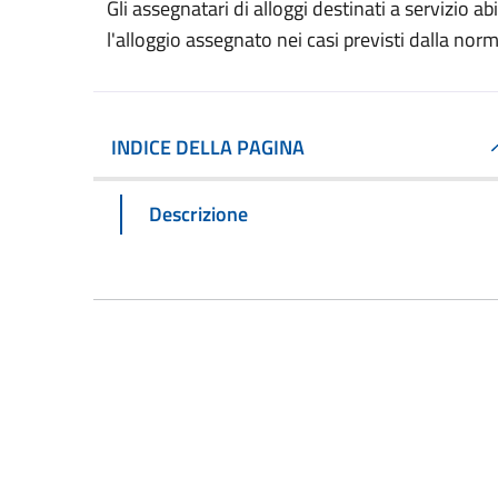
Gli assegnatari di alloggi destinati a servizio 
l'alloggio assegnato nei casi previsti dalla nor
INDICE DELLA PAGINA
Descrizione