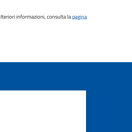
ulteriori informazioni, consulta la
pagina