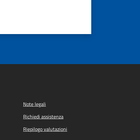
Note legali
Richiedi assistenza
Riepilogo valutazioni