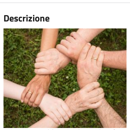
Descrizione