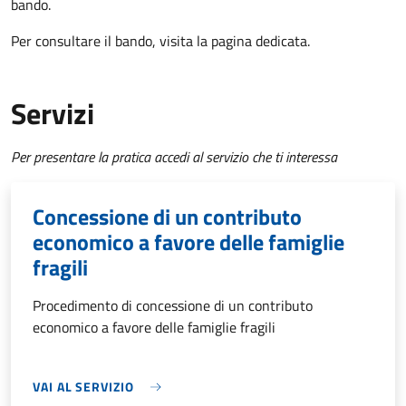
bando.
Per consultare il bando, visita la pagina dedicata.
Servizi
Per presentare la pratica accedi al servizio che ti interessa
Concessione di un contributo
economico a favore delle famiglie
fragili
Procedimento di concessione di un contributo
economico a favore delle famiglie fragili
VAI AL SERVIZIO