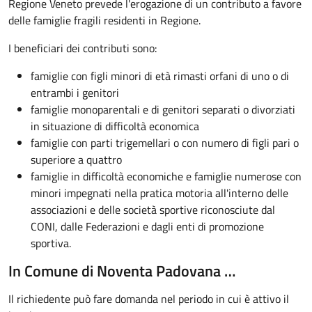
Regione Veneto prevede l'erogazione di un contributo a favore
delle famiglie fragili residenti in Regione.
I beneficiari dei contributi sono:
famiglie con figli minori di età rimasti orfani di uno o di
entrambi i genitori
famiglie monoparentali e di genitori separati o divorziati
in situazione di difficoltà economica
famiglie con parti trigemellari o con numero di figli pari o
superiore a quattro
famiglie in difficoltà economiche e famiglie numerose con
minori impegnati nella pratica motoria
all'interno delle
associazioni e delle società sportive riconosciute dal
CONI, dalle Federazioni e dagli enti di promozione
sportiva.
In Comune di Noventa Padovana …
Il richiedente può fare domanda nel periodo in cui è attivo il