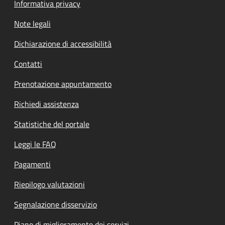
Informativa privacy
Note legali
Dichiarazione di accessibilità
Contatti
Prenotazione appuntamento
Richiedi assistenza
Statistiche del portale
Leggi le FAQ
Pagamenti
Riepilogo valutazioni
Segnalazione disservizio
Piano di miglioramento dei servizi