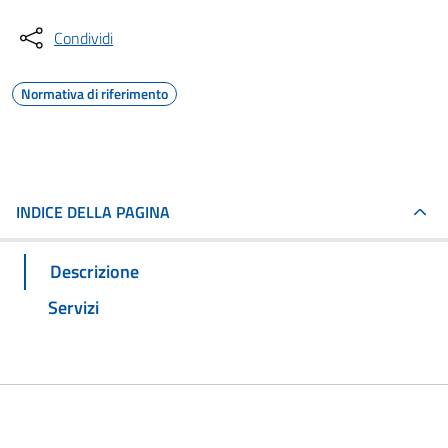
Condividi
Normativa di riferimento
INDICE DELLA PAGINA
Descrizione
Servizi